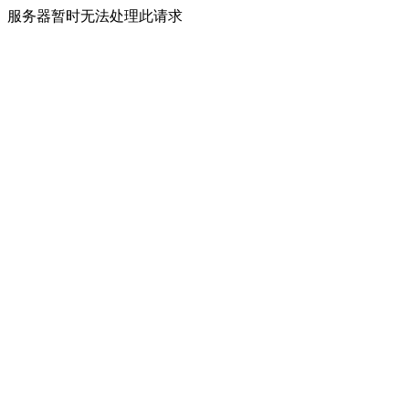
服务器暂时无法处理此请求