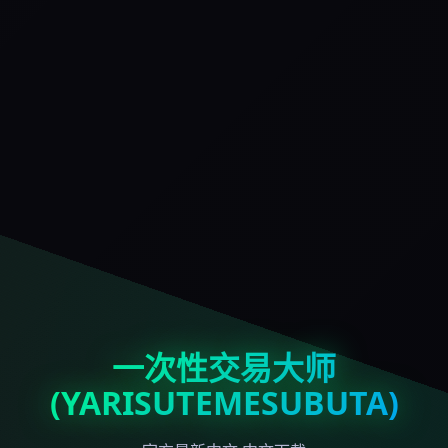
一次性交易大师
(YARISUTEMESUBUTA)