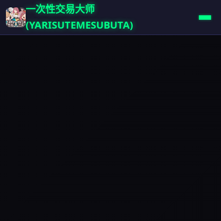
一次性交易大师
(YARISUTEMESUBUTA)