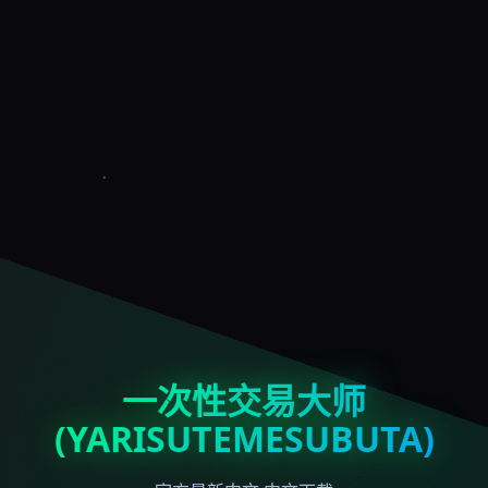
一次性交易大师
(YARISUTEMESUBUTA)