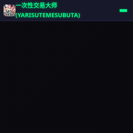
一次性交易大师
(YARISUTEMESUBUTA)