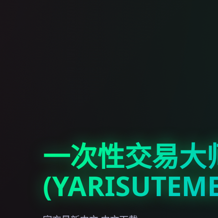
一次性交易大
(YARISUTEM