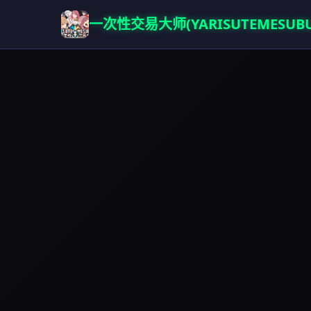
一次性交易大师(YARISUTEMESUBU