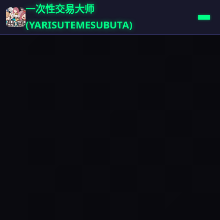
一次性交易大师
(YARISUTEMESUBUTA)