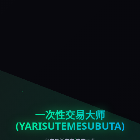
一次性交易大师
(YARISUTEMESUBUTA)