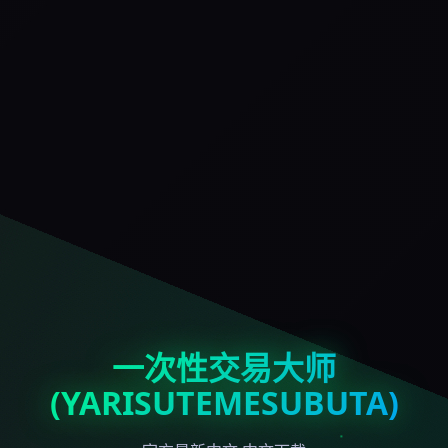
一次性交易大师
(YARISUTEMESUBUTA)