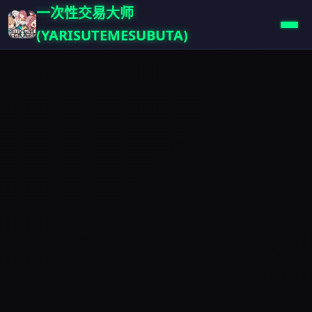
一次性交易大师
(YARISUTEMESUBUTA)