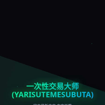
一次性交易大师
(YARISUTEMESUBUTA)