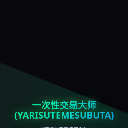
一次性交易大师
(YARISUTEMESUBUTA)