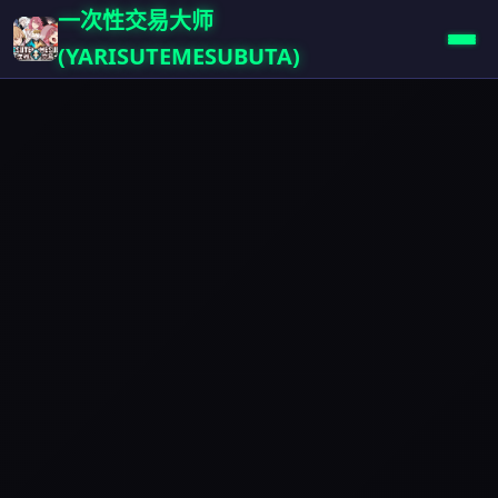
一次性交易大师
(YARISUTEMESUBUTA)