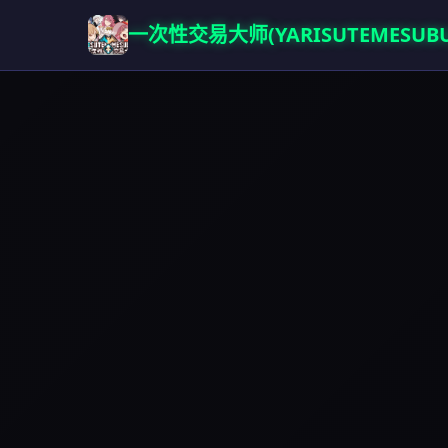
一次性交易大师(YARISUTEMESUBU