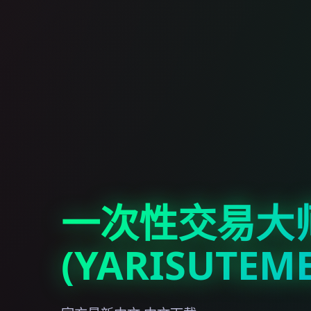
一次性交易大
(YARISUTEM