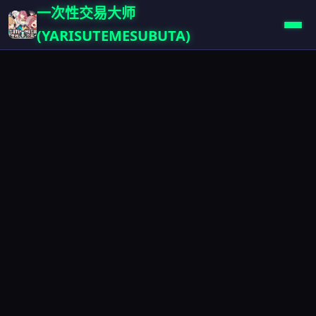
一次性交易大师
(YARISUTEMESUBUTA)