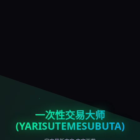
一次性交易大师
(YARISUTEMESUBUTA)