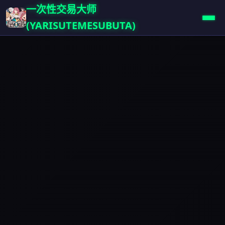
一次性交易大师
(YARISUTEMESUBUTA)