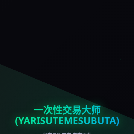
一次性交易大师
(YARISUTEMESUBUTA)