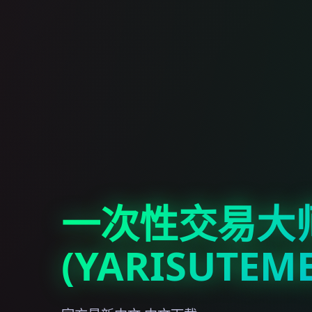
一次性交易大
(YARISUTEM