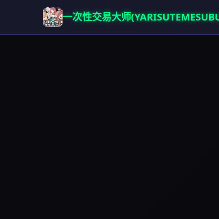
一次性交易大师(YARISUTEMESUBU