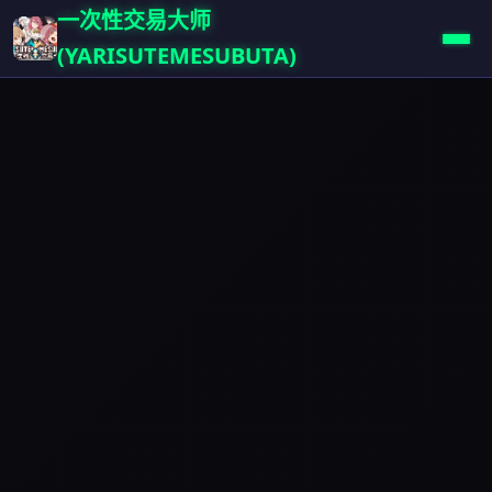
一次性交易大师
(YARISUTEMESUBUTA)