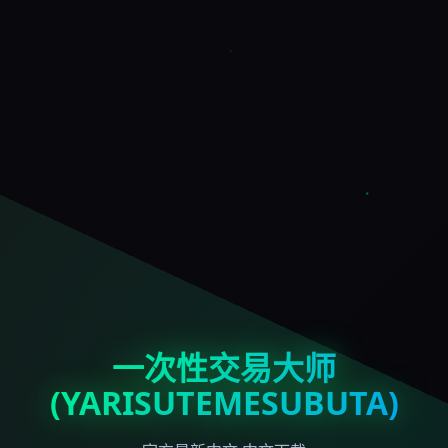
一次性交易大师
(YARISUTEMESUBUTA)