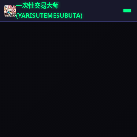
一次性交易大师
(YARISUTEMESUBUTA)