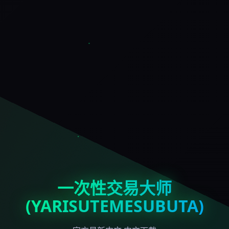
一次性交易大师
(YARISUTEMESUBUTA)