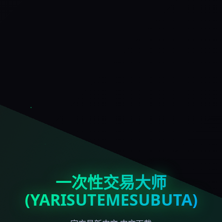
一次性交易大师
(YARISUTEMESUBUTA)