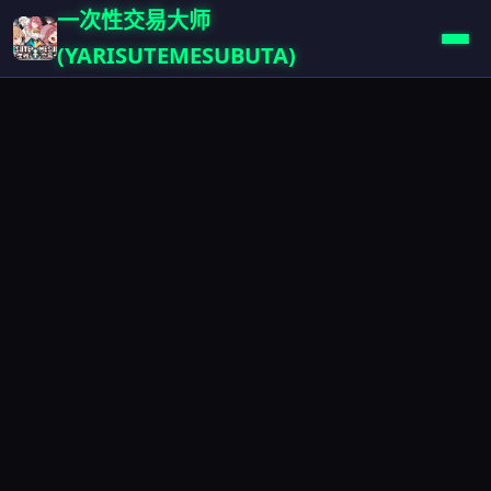
一次性交易大师
(YARISUTEMESUBUTA)