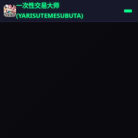
一次性交易大师
(YARISUTEMESUBUTA)