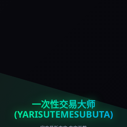
一次性交易大师
(YARISUTEMESUBUTA)