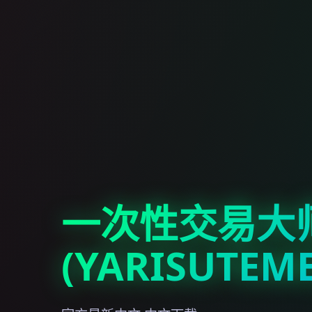
一次性交易大
(YARISUTEM