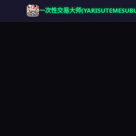
一次性交易大师(YARISUTEMESUBU