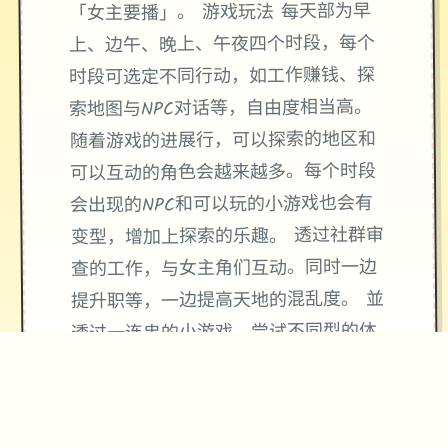
「女主要播」。 游戏玩法 每天部为早
上、边午、晚上、午夜四个时段，每个
时段可选定不同行动，如工作赚钱、探
索地图与NPC对话等，自由度相当高。
随着游戏的进展行，可以探索的地区和
可以互动的角色会越来越多。每个时段
会出现的NPC和可以玩的小游戏也会有
变型，增加上探索的乐趣。 透过社群审
查的工作，与女主角们互动。同时一边
提升职等，一边提高天地的混乱度。 並
透过一连串的小游戏，尝试不同型的体
位子和场景，增加和女主角的亲密度。
教堂和漫展也有各自的试炼和极其丰富
的小游戏。在教堂里不断和不同NPC对