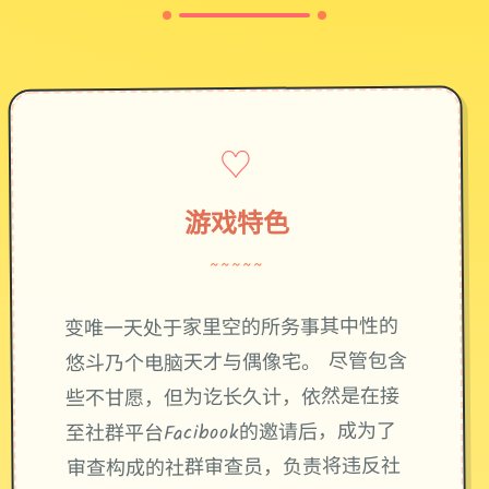
♡
游戏特色
~~~~~
变唯一天处于家里空的所务事其中性的
悠斗乃个电脑天才与偶像宅。 尽管包含
些不甘愿，但为讫长久计，依然是在接
至社群平台Facibook的邀请后，成为了
审查构成的社群审查员，负责将违反社