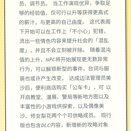
员、调节员。 当工作演现优异，争取足
够的经验值，仅可行以升等获得更高式
的薪汁，与更高的自己由度。 这代表阁
下开始可以在工作上「不小心」犯错，
流出一些情色内容来提升社会的「混乱
度」，并且不会立刻被开除。 随着混沌
值的上升，NPC将开始展现更无数异常
行为，可以解锁新型的事件，台词与服
装也或许产生改变。 达成边法管理员美
沙后，便利商店购买「公车卡」，可 以
开启教堂、漫展、警局等新地方图以及
丰富性的小游戏供探索，以及偶像美
沙、修女梨花两个个可供略成员。 现行
版也包含DLC内容，新增新的攻略对象