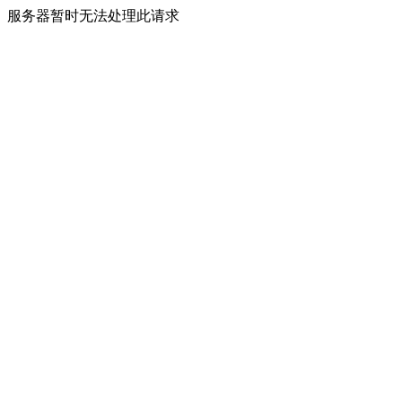
服务器暂时无法处理此请求